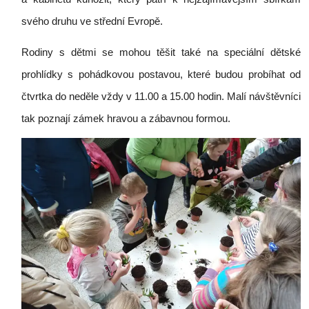
svého druhu ve střední Evropě.
Rodiny s dětmi se mohou těšit také na speciální dětské
prohlídky s pohádkovou postavou, které budou probíhat od
čtvrtka do neděle vždy v 11.00 a 15.00 hodin. Malí návštěvníci
tak poznají zámek hravou a zábavnou formou.