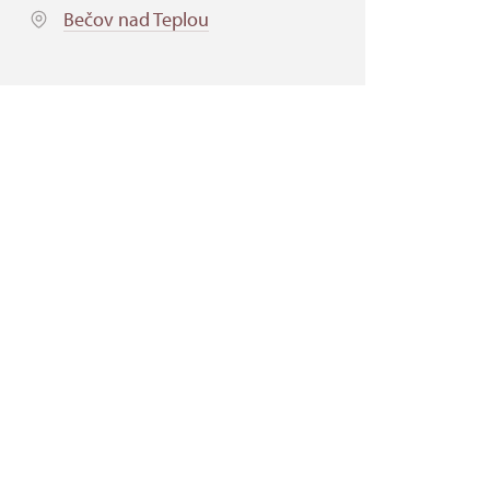
Bečov nad Teplou