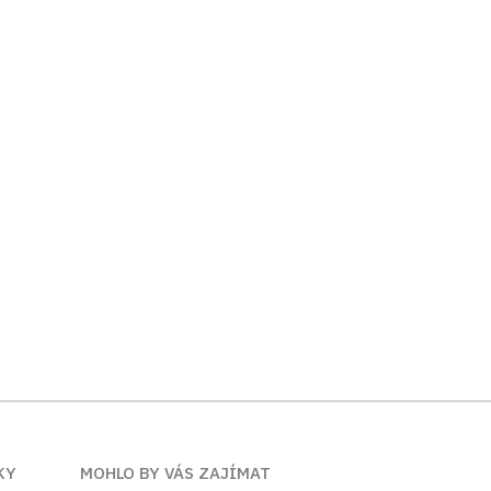
KY
MOHLO BY VÁS ZAJÍMAT