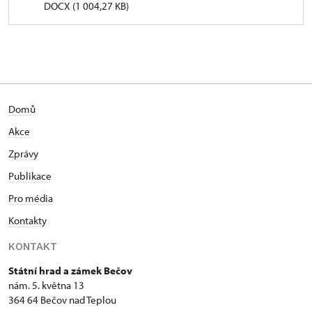
DOCX (1 004,27 KB)
Domů
Akce
Zprávy
Publikace
Pro média
Kontakty
KONTAKT
Státní hrad a zámek Bečov
nám. 5. května 13
364 64 Bečov nad Teplou