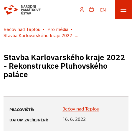
EN
Bečov nad Teplou
Pro média
Stavba Karlovarského kraje 2022 -...
Stavba Karlovarského kraje 2022
- Rekonstrukce Pluhovského
paláce
Bečov nad Teplou
PRACOVIŠTĚ:
16. 6. 2022
DATUM ZVEŘEJNĚNÍ: