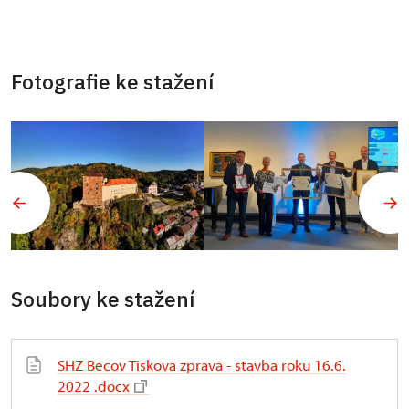
Fotografie ke stažení
Soubory ke stažení
SHZ Becov Tiskova zprava - stavba roku 16.6.
2022 .docx