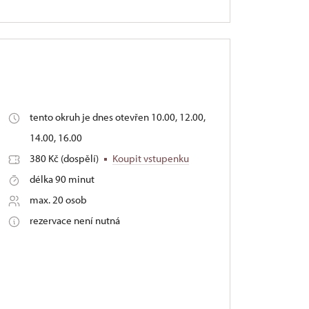
tento okruh je dnes otevřen 10.00, 12.00,
14.00, 16.00
380 Kč (dospělí)
Koupit vstupenku
délka 90 minut
max. 20 osob
rezervace není nutná