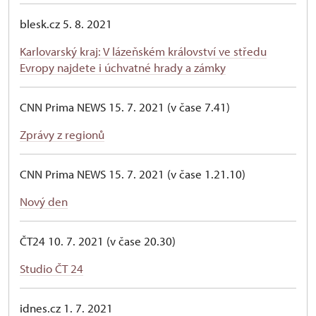
blesk.cz 5. 8. 2021
Karlovarský kraj: V lázeňském království ve středu
Evropy najdete i úchvatné hrady a zámky
CNN Prima NEWS 15. 7. 2021 (v čase 7.41)
Zprávy z regionů
CNN Prima NEWS 15. 7. 2021 (v čase 1.21.10)
Nový den
ČT24 10. 7. 2021 (v čase 20.30)
Studio ČT 24
idnes.cz 1. 7. 2021