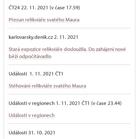
ČT24 22. 11. 2021 (v čase 17.59)
Přesun relikviáře svatého Maura
karlovarsky.denik.cz 2. 11. 2021
Stará expozice relikviáře dosloužila. Do zahájení nové
běží odpočítávadlo
Události 1. 11. 2021 ČT1
Stěhování relikviáře svatého Maura
Události v regionech 1. 11. 2021 ČT1 (v čase 23.44)
Události v regionech
Události 31. 10. 2021