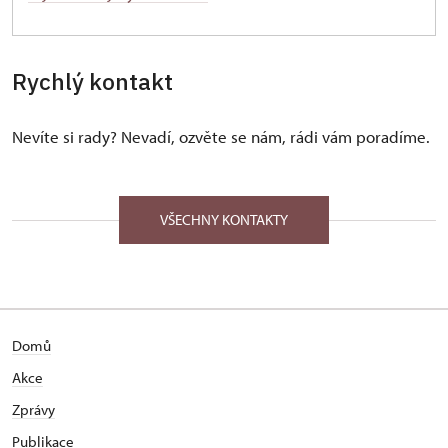
Rychlý kontakt
Nevíte si rady? Nevadí, ozvěte se nám, rádi vám poradíme.
VŠECHNY KONTAKTY
Domů
Akce
Zprávy
Publikace