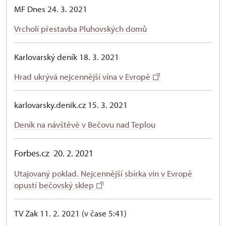
MF Dnes 24. 3. 2021
Vrcholí přestavba Pluhovských domů
Karlovarský deník 18. 3. 2021
Hrad ukrývá nejcennější vína v Evropě
karlovarsky.denik.cz 15. 3. 2021
Deník na návštěvě v Bečovu nad Teplou
Forbes.
cz 20. 2. 2021
Utajovaný poklad. Nejcennější sbírka vín v Evropě
opustí bečovský sklep
TV Zak 11. 2. 2021 (v čase 5:41)