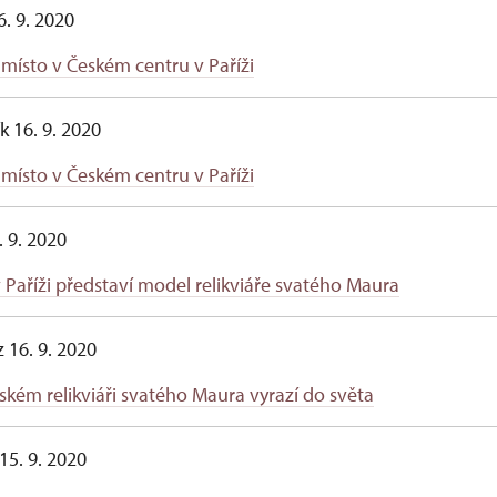
. 9. 2020
 místo v Českém centru v Paříži
k 16. 9. 2020
 místo v Českém centru v Paříži
. 9. 2020
Paříži představí model relikviáře svatého Maura
 16. 9. 2020
kém relikviáři svatého Maura vyrazí do světa
15. 9. 2020