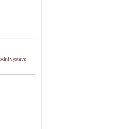
odní výstava