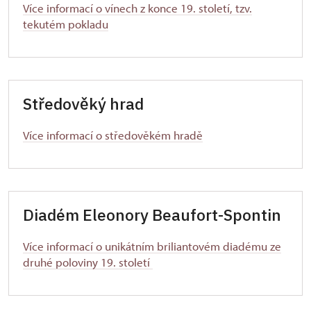
Více informací o vínech z konce 19. století, tzv.
tekutém pokladu
Středověký hrad
Více informací o středověkém hradě
Diadém Eleonory Beaufort-Spontin
Více informací o unikátním briliantovém diadému ze
druhé poloviny 19. století