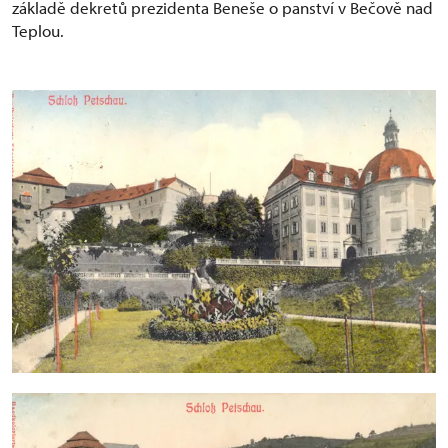
základě dekretů prezidenta Beneše o panství v Bečově nad
Teplou.