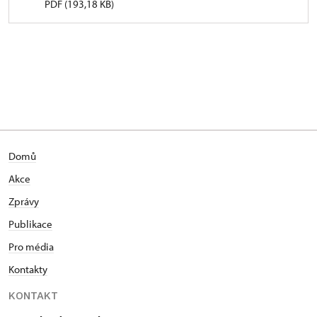
PDF (193,18 KB)
Domů
Akce
Zprávy
Publikace
Pro média
Kontakty
KONTAKT