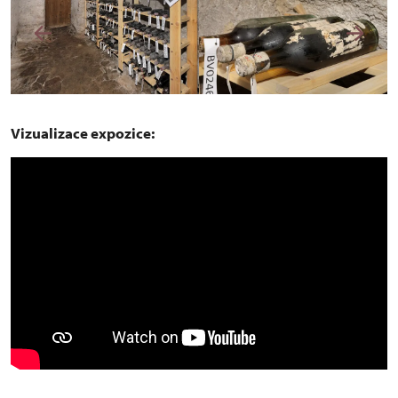
Vizualizace expozice: