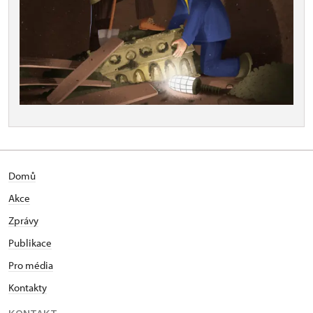
Domů
Akce
Zprávy
Publikace
Pro média
Kontakty