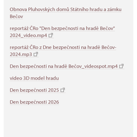
Obnova Pluhovských domů Státního hradu a zámku
Bečov
reportáž ČRo "Den bezpečnosti na hradě Bečov"
2024_video.mp4
reportáž ČRo z Dne bezpečnosti na hradě Bečov-
2024.mp3
Den bezpečnosti na hradě Bečov_videospot.mp4
video 3D model hradu
Den bezpečnosti 2025
Den bezpečnosti 2026