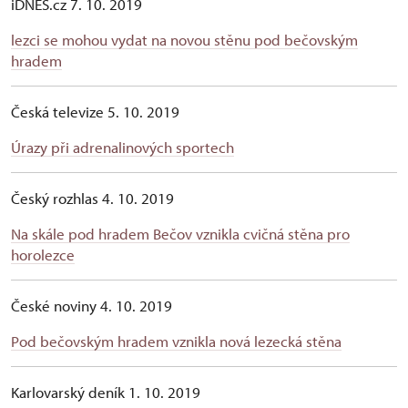
iDNES.cz 7. 10. 2019
lezci se mohou vydat na novou stěnu pod bečovským
hradem
Česká televize 5. 10. 2019
Úrazy při adrenalinových sportech
Český rozhlas 4. 10. 2019
Na skále pod hradem Bečov vznikla cvičná stěna pro
horolezce
České noviny 4. 10. 2019
Pod bečovským hradem vznikla nová lezecká stěna
Karlovarský deník 1. 10. 2019