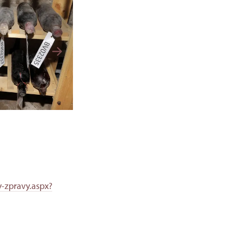
y-zpravy.aspx?