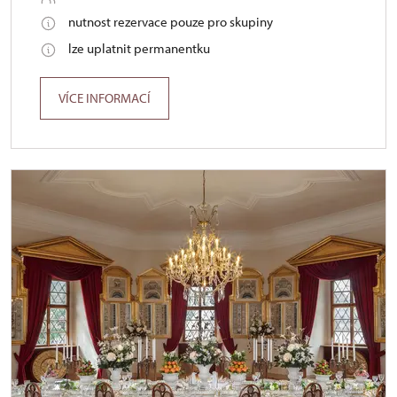
nutnost rezervace pouze pro skupiny
lze uplatnit permanentku
VÍCE INFORMACÍ