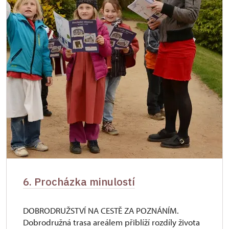
6. Procházka minulostí
DOBRODRUŽSTVÍ NA CESTĚ ZA POZNÁNÍM.
Dobrodružná trasa areálem přiblíží rozdíly života