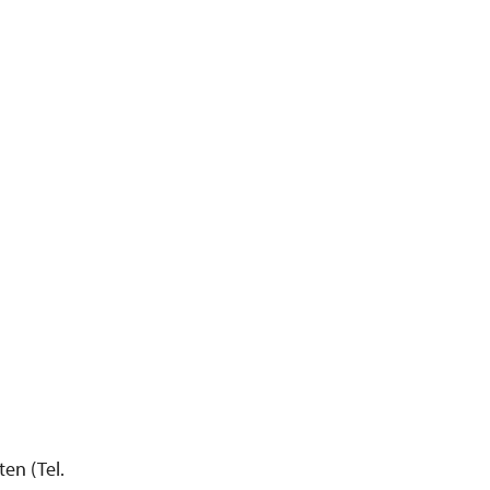
en (Tel.