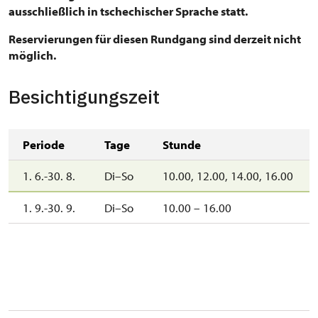
ausschließlich in tschechischer Sprache statt.
Reservierungen für diesen Rundgang sind derzeit nicht
möglich.
Besichtigungszeit
Periode
Tage
Stunde
1. 6.-30. 8.
Di–So
10.00, 12.00, 14.00, 16.00
1. 9.-30. 9.
Di–So
10.00 – 16.00