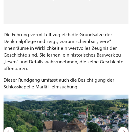
Die Führung vermittelt zugleich die Grundsätze der
Denkmalpflege und zeigt, warum scheinbar „leere“
Innenräume in Wirklichkeit ein wertvolles Zeugnis der
Geschichte sind. Sie lernen, ein historisches Bauwerk zu
„lesen“ und Details wahrzunehmen, die seine Geschichte
offenbaren.
Dieser Rundgang umfasst auch die Besichtigung der
Schlosskapelle Mariä Heimsuchung.