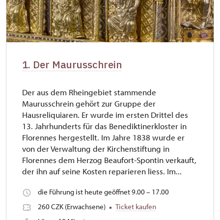
1. Der Maurusschrein
Der aus dem Rheingebiet stammende
Maurusschrein gehört zur Gruppe der
Hausreliquiaren. Er wurde im ersten Drittel des
13. Jahrhunderts für das Benediktinerkloster in
Florennes hergestellt. Im Jahre 1838 wurde er
von der Verwaltung der Kirchenstiftung in
Florennes dem Herzog Beaufort-Spontin verkauft,
der ihn auf seine Kosten reparieren liess. Im...
die Führung ist heute geöffnet 9.00 – 17.00
260 CZK (Erwachsene)
Ticket kaufen