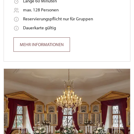
Länge 60 Minuten
max. 128 Personen
Reservierungspflicht nur für Gruppen
Dauerkarte gültig
MEHR INFORMATIONEN