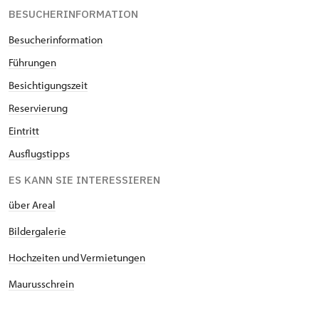
BESUCHERINFORMATION
Besucherinformation
Führungen
Besichtigungszeit
Reservierung
Eintritt
Ausflugstipps
ES KANN SIE INTERESSIEREN
über Areal
Bildergalerie
Hochzeiten und Vermietungen
Maurusschrein