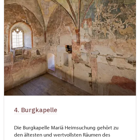
4. Burgkapelle
Die Burgkapelle Mariä Heimsuchung gehört zu
den ältesten und wertvollsten Räumen des