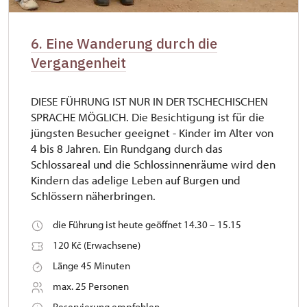
6. Eine Wanderung durch die
Vergangenheit
DIESE FÜHRUNG IST NUR IN DER TSCHECHISCHEN
SPRACHE MÖGLICH. Die Besichtigung ist für die
jüngsten Besucher geeignet - Kinder im Alter von
4 bis 8 Jahren. Ein Rundgang durch das
Schlossareal und die Schlossinnenräume wird den
Kindern das adelige Leben auf Burgen und
Schlössern näherbringen.
die Führung ist heute geöffnet 14.30 – 15.15
120 Kč (Erwachsene)
Länge 45 Minuten
max. 25 Personen
Reservierung empfohlen