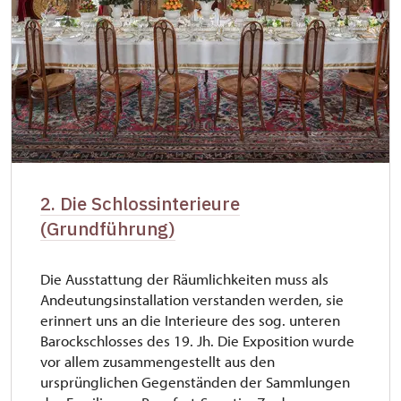
2. Die Schlossinterieure
(Grundführung)
Die Ausstattung der Räumlichkeiten muss als
Andeutungsinstallation verstanden werden, sie
erinnert uns an die Interieure des sog. unteren
Barockschlosses des 19. Jh. Die Exposition wurde
vor allem zusammengestellt aus den
ursprünglichen Gegenständen der Sammlungen