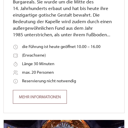
Burgareals. Sie wurde um die Mitte des
14. Jahrhunderts erbaut und hat bis heute ihre
einzigartige gotische Gestalt bewahrt. Die
Bedeutung der Kapelle wird zudem durch einen
außergewöhnlichen Fund aus dem Jahr
1985 unterstrichen, als unter ihrem Fußboden...
die Führung ist heute geöffnet 10.00 – 16.00
(Erwachsene)
Länge 30 Minuten
max. 20 Personen
Reservierung nicht notwendig
MEHR INFORMATIONEN