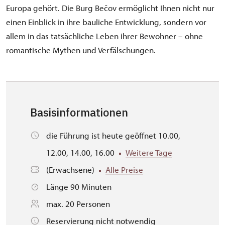
Europa gehört. Die Burg Bečov ermöglicht Ihnen nicht nur
einen Einblick in ihre bauliche Entwicklung, sondern vor
allem in das tatsächliche Leben ihrer Bewohner – ohne
romantische Mythen und Verfälschungen.
Basisinformationen
die Führung ist heute geöffnet 10.00,
12.00, 14.00, 16.00
Weitere Tage
(Erwachsene)
Alle Preise
Länge 90 Minuten
max. 20 Personen
Reservierung nicht notwendig