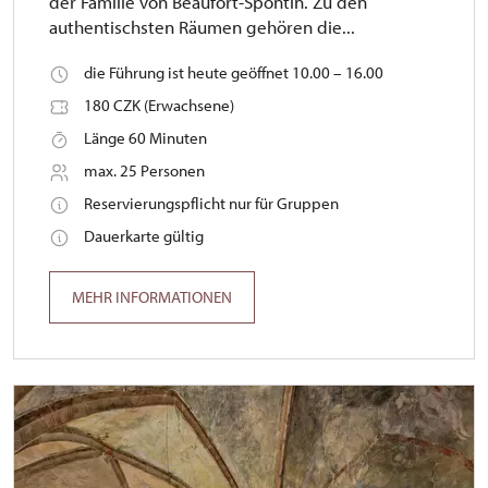
der Familie von Beaufort-Spontin. Zu den
authentischsten Räumen gehören die...
die Führung ist heute geöffnet 10.00 – 16.00
180 CZK (Erwachsene)
Länge 60 Minuten
max. 25 Personen
Reservierungspflicht nur für Gruppen
Dauerkarte gültig
MEHR INFORMATIONEN