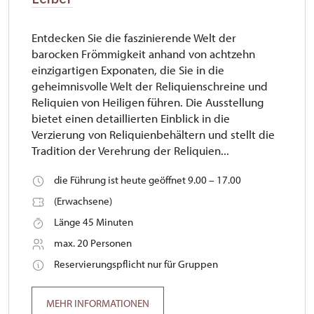
Entdecken Sie die faszinierende Welt der
barocken Frömmigkeit anhand von achtzehn
einzigartigen Exponaten, die Sie in die
geheimnisvolle Welt der Reliquienschreine und
Reliquien von Heiligen führen. Die Ausstellung
bietet einen detaillierten Einblick in die
Verzierung von Reliquienbehältern und stellt die
Tradition der Verehrung der Reliquien...
die Führung ist heute geöffnet 9.00 – 17.00
(Erwachsene)
Länge 45 Minuten
max. 20 Personen
Reservierungspflicht nur für Gruppen
MEHR INFORMATIONEN