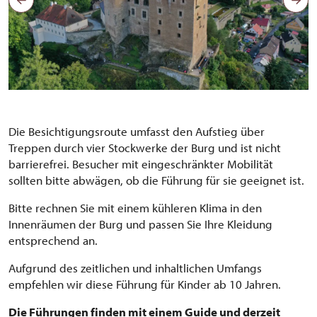
Die Besichtigungsroute umfasst den Aufstieg über
Treppen durch vier Stockwerke der Burg und ist nicht
barrierefrei. Besucher mit eingeschränkter Mobilität
sollten bitte abwägen, ob die Führung für sie geeignet ist.
Bitte rechnen Sie mit einem kühleren Klima in den
Innenräumen der Burg und passen Sie Ihre Kleidung
entsprechend an.
Aufgrund des zeitlichen und inhaltlichen Umfangs
empfehlen wir diese Führung für Kinder ab 10 Jahren.
Die Führungen finden mit einem Guide und derzeit