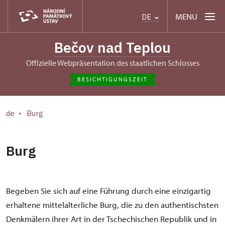
MENU
DE
Bečov nad Teplou
Offizielle Webpräsentation des staatlichen Schlosses
BESICHTIGUNGSZEIT
de
Burg
Burg
Begeben Sie sich auf eine Führung durch eine einzigartig
erhaltene mittelalterliche Burg, die zu den authentischsten
Denkmälern ihrer Art in der Tschechischen Republik und in