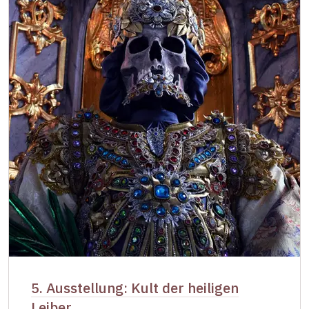
5. Ausstellung: Kult der heiligen
Leiber