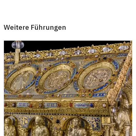
Weitere Führungen