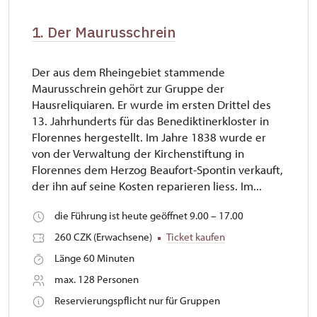
1. Der Maurusschrein
Der aus dem Rheingebiet stammende
Maurusschrein gehört zur Gruppe der
Hausreliquiaren. Er wurde im ersten Drittel des
13. Jahrhunderts für das Benediktinerkloster in
Florennes hergestellt. Im Jahre 1838 wurde er
von der Verwaltung der Kirchenstiftung in
Florennes dem Herzog Beaufort-Spontin verkauft,
der ihn auf seine Kosten reparieren liess. Im...
die Führung ist heute geöffnet 9.00 – 17.00
260 CZK (Erwachsene)
Ticket kaufen
Länge 60 Minuten
max. 128 Personen
Reservierungspflicht nur für Gruppen