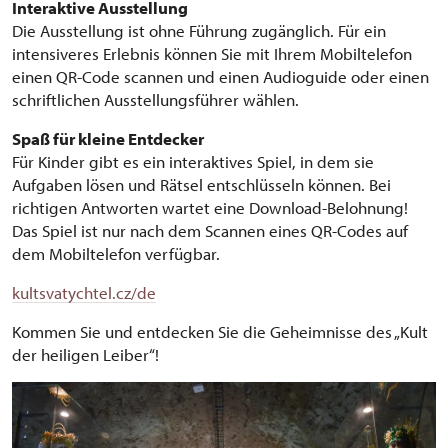
Interaktive Ausstellung
Die Ausstellung ist ohne Führung zugänglich. Für ein
intensiveres Erlebnis können Sie mit Ihrem Mobiltelefon
einen QR-Code scannen und einen Audioguide oder einen
schriftlichen Ausstellungsführer wählen.
Spaß für kleine Entdecker
Für Kinder gibt es ein interaktives Spiel, in dem sie
Aufgaben lösen und Rätsel entschlüsseln können. Bei
richtigen Antworten wartet eine Download-Belohnung!
Das Spiel ist nur nach dem Scannen eines QR-Codes auf
dem Mobiltelefon verfügbar.
kultsvatychtel.cz/de
Kommen Sie und entdecken Sie die Geheimnisse des „Kult
der heiligen Leiber“!