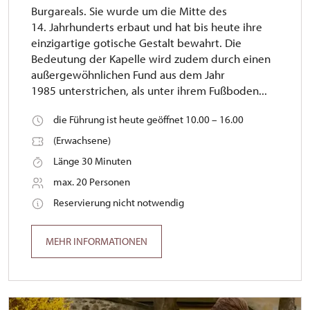
Burgareals. Sie wurde um die Mitte des
14. Jahrhunderts erbaut und hat bis heute ihre
einzigartige gotische Gestalt bewahrt. Die
Bedeutung der Kapelle wird zudem durch einen
außergewöhnlichen Fund aus dem Jahr
1985 unterstrichen, als unter ihrem Fußboden...
die Führung ist heute geöffnet 10.00 – 16.00
(Erwachsene)
Länge 30 Minuten
max. 20 Personen
Reservierung nicht notwendig
MEHR INFORMATIONEN