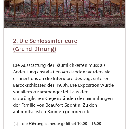
2. Die Schlossinterieure
(Grundführung)
Die Ausstattung der Räumlichkeiten muss als
Andeutungsinstallation verstanden werden, sie
erinnert uns an die Interieure des sog. unteren
Barockschlosses des 19. Jh. Die Exposition wurde
vor allem zusammengestellt aus den
ursprünglichen Gegenständen der Sammlungen
der Familie von Beaufort-Spontin. Zu den
authentischsten Räumen gehören die...
die Führung ist heute geöffnet 10.00 – 16.00