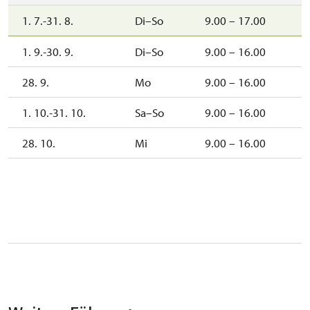
1. 7.-31. 8.
Di–So
9.00 – 17.00
1. 9.-30. 9.
Di–So
9.00 – 16.00
28. 9.
Mo
9.00 – 16.00
1. 10.-31. 10.
Sa–So
9.00 – 16.00
28. 10.
Mi
9.00 – 16.00