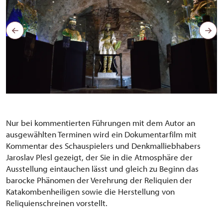
Nur bei kommentierten Führungen mit dem Autor an
ausgewählten Terminen wird ein Dokumentarfilm mit
Kommentar des Schauspielers und Denkmalliebhabers
Jaroslav Plesl gezeigt, der Sie in die Atmosphäre der
Ausstellung eintauchen lässt und gleich zu Beginn das
barocke Phänomen der Verehrung der Reliquien der
Katakombenheiligen sowie die Herstellung von
Reliquienschreinen vorstellt.