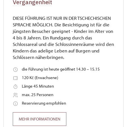
Vergangenheit
DIESE FÜHRUNG IST NUR IN DER TSCHECHISCHEN
SPRACHE MÖGLICH. Die Besichtigung ist für die
jüngsten Besucher geeignet - Kinder im Alter von
4 bis 8 Jahren. Ein Rundgang durch das
Schlossareal und die Schlossinnenräume wird den
Kindern das adelige Leben auf Burgen und
Schlössern näherbringen.
die Führung ist heute geöffnet 14.30 – 15.15
120 Kč (Erwachsene)
Länge 45 Minuten
max. 25 Personen
Reservierung empfohlen
MEHR INFORMATIONEN