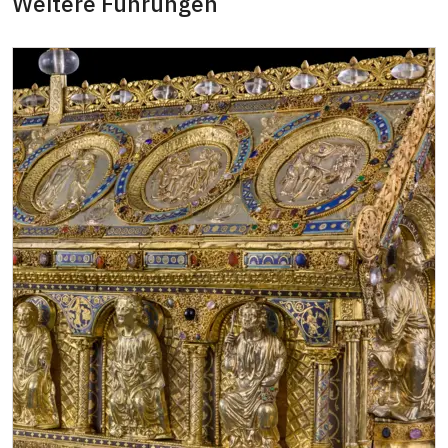
Weitere Führungen