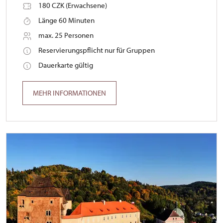
180 CZK (Erwachsene)
Länge 60 Minuten
max. 25 Personen
Reservierungspflicht nur für Gruppen
Dauerkarte gültig
MEHR INFORMATIONEN