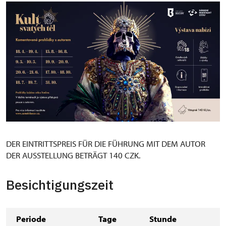
DER EINTRITTSPREIS FÜR DIE FÜHRUNG MIT DEM AUTOR
DER AUSSTELLUNG BETRÄGT 140 CZK.
Besichtigungszeit
Periode
Tage
Stunde