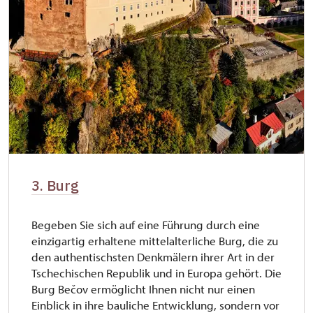
3. Burg
Begeben Sie sich auf eine Führung durch eine
einzigartig erhaltene mittelalterliche Burg, die zu
den authentischsten Denkmälern ihrer Art in der
Tschechischen Republik und in Europa gehört. Die
Burg Bečov ermöglicht Ihnen nicht nur einen
Einblick in ihre bauliche Entwicklung, sondern vor