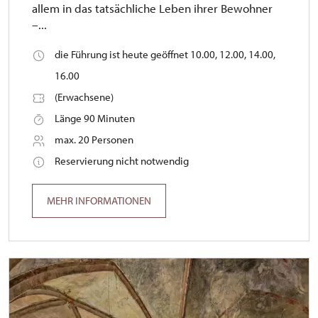
allem in das tatsächliche Leben ihrer Bewohner
–...
die Führung ist heute geöffnet 10.00, 12.00, 14.00,
16.00
(Erwachsene)
Länge 90 Minuten
max. 20 Personen
Reservierung nicht notwendig
MEHR INFORMATIONEN