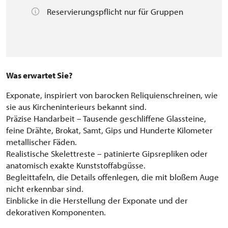
Reservierungspflicht nur für Gruppen
Was erwartet Sie?
Exponate, inspiriert von barocken Reliquienschreinen, wie
sie aus Kircheninterieurs bekannt sind.
Präzise Handarbeit – Tausende geschliffene Glassteine,
feine Drähte, Brokat, Samt, Gips und Hunderte Kilometer
metallischer Fäden.
Realistische Skelettreste – patinierte Gipsrepliken oder
anatomisch exakte Kunststoffabgüsse.
Begleittafeln, die Details offenlegen, die mit bloßem Auge
nicht erkennbar sind.
Einblicke in die Herstellung der Exponate und der
dekorativen Komponenten.