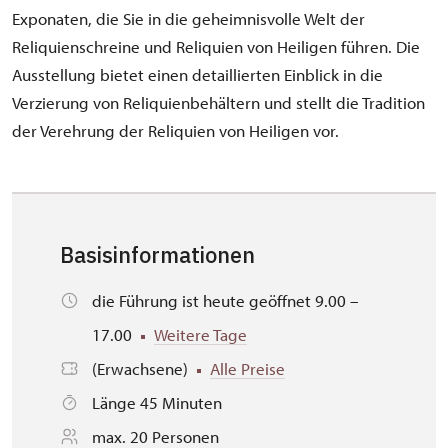
Exponaten, die Sie in die geheimnisvolle Welt der
Reliquienschreine und Reliquien von Heiligen führen. Die
Ausstellung bietet einen detaillierten Einblick in die
Verzierung von Reliquienbehältern und stellt die Tradition
der Verehrung der Reliquien von Heiligen vor.
Basisinformationen
die Führung ist heute geöffnet 9.00 –
17.00
Weitere Tage
(Erwachsene)
Alle Preise
Länge 45 Minuten
max. 20 Personen