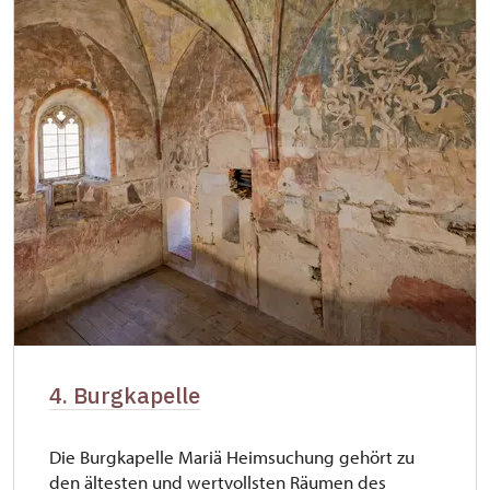
4. Burgkapelle
Die Burgkapelle Mariä Heimsuchung gehört zu
den ältesten und wertvollsten Räumen des