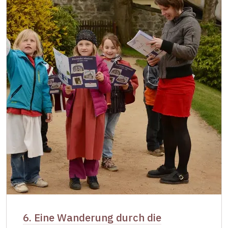
6. Eine Wanderung durch die