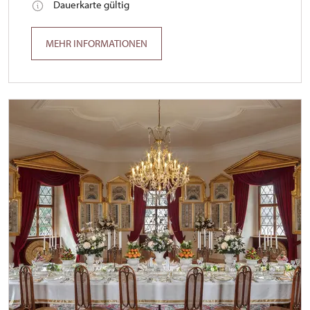
Dauerkarte gültig
MEHR INFORMATIONEN