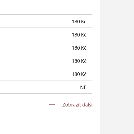
zdarma
zdarma
180 Kč
zdarma
180 Kč
180 Kč
180 Kč
180 Kč
NE
zdarma
Zobrazit další
zdarma
zdarma