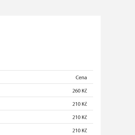
Cena
260 Kč
210 Kč
210 Kč
210 Kč