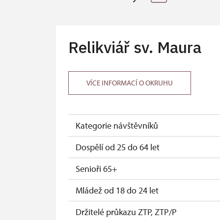
Relikviář sv. Maura
VÍCE INFORMACÍ O OKRUHU
Kategorie návštěvníků
Dospělí od 25 do 64 let
Senioři 65+
Mládež od 18 do 24 let
Držitelé průkazu ZTP, ZTP/P