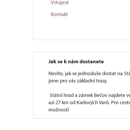
Vstupné
Kontakt
Jak se k nám dostanete
Nevíte, jak se jednoduše dostat na St
jsme pro vás základní trasy.
Státní hrad a zámek Bečov najdete v
asi 27 km od Karlových Varů. Pro ces
možností