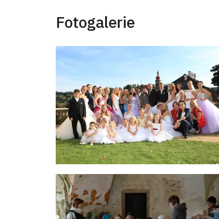
Fotogalerie