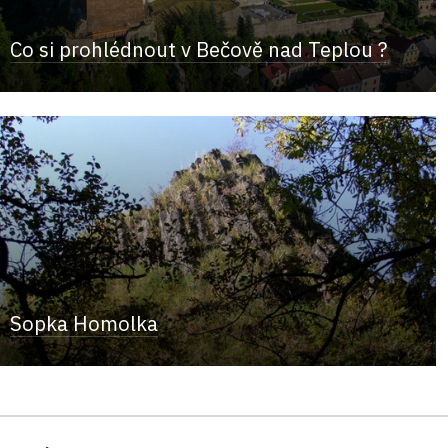
Co si prohlédnout v Bečově nad Teplou ?
Sopka Homolka