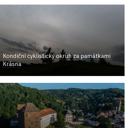
Kondiční cyklistický okruh za památkami
Krásna