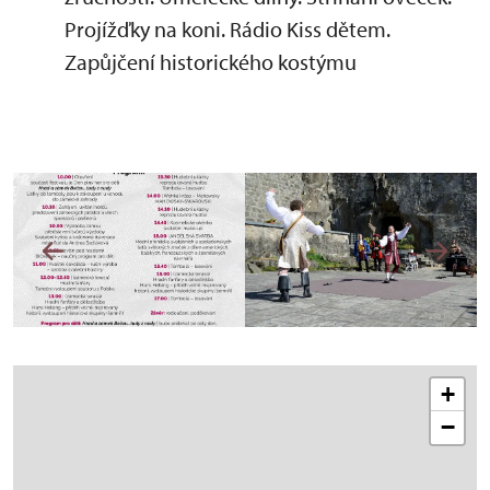
Projížďky na koni. Rádio Kiss dětem.
Zapůjčení historického kostýmu
+
−