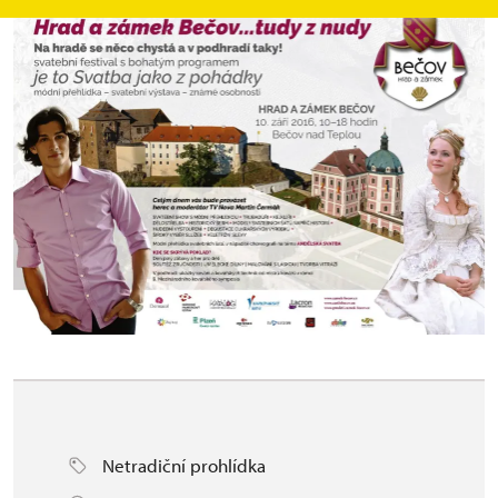
Netradiční prohlídka