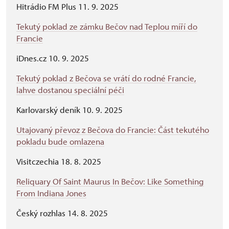
Hitrádio FM Plus 11. 9. 2025
Tekutý poklad ze zámku Bečov nad Teplou míří do
Francie
iDnes.cz 10. 9. 2025
Tekutý poklad z Bečova se vrátí do rodné Francie,
lahve dostanou speciální péči
Karlovarský deník 10. 9. 2025
Utajovaný převoz z Bečova do Francie: Část tekutého
pokladu bude omlazena
Visitczechia 18. 8. 2025
Reliquary Of Saint Maurus In Bečov: Like Something
From Indiana Jones
Český rozhlas 14. 8. 2025